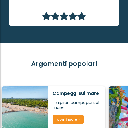
Argomenti popolari
Campeggi sul mare
I migliori campeggi sul
mare
Continuare >