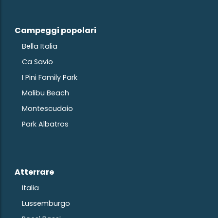
Campeggi popolari
Bella Italia
Ca Savio
I Pini Family Park
Malibu Beach
Montescudaio
Park Albatros
Atterrare
Italia
Lussemburgo