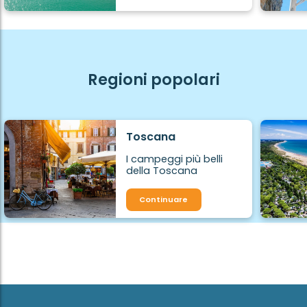
Regioni popolari
Toscana
I campeggi più belli
della Toscana
Continuare