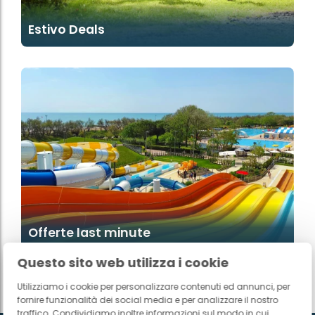
Estivo Deals
Offerte last minute
Questo sito web utilizza i cookie
Utilizziamo i cookie per personalizzare contenuti ed annunci, per
fornire funzionalità dei social media e per analizzare il nostro
traffico. Condividiamo inoltre informazioni sul modo in cui