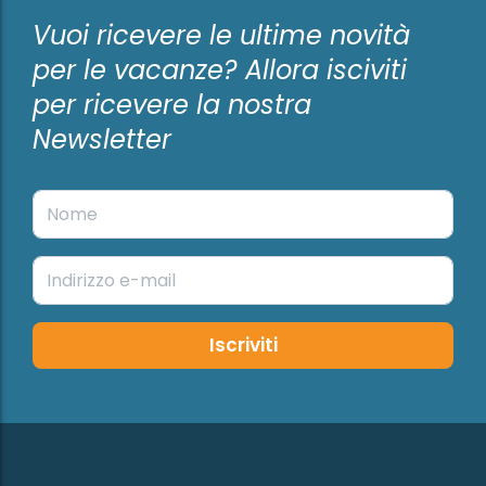
Vuoi ricevere le ultime novità
per le vacanze? Allora isciviti
per ricevere la nostra
Newsletter
Iscriviti