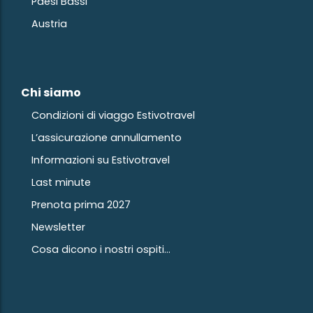
Paesi Bassi
Austria
Chi siamo
Condizioni di viaggo Estivotravel
L’assicurazione annullamento
Informazioni su Estivotravel
Last minute
Prenota prima 2027
Newsletter
Cosa dicono i nostri ospiti...