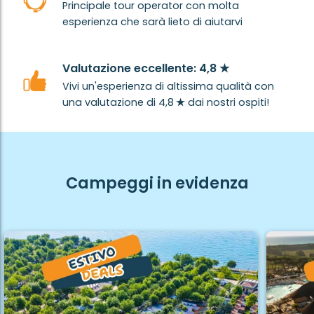
Principale tour operator con molta
esperienza che sarà lieto di aiutarvi
Valutazione eccellente: 4,8 ★
Vivi un'esperienza di altissima qualità con
una valutazione di 4,8
★
dai nostri ospiti!
Campeggi in evidenza