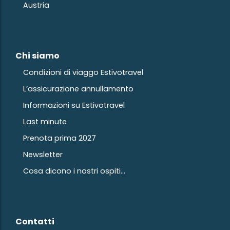
Austria
Chi siamo
Condizioni di viaggo Estivotravel
L’assicurazione annullamento
Informazioni su Estivotravel
Last minute
Prenota prima 2027
Newsletter
Cosa dicono i nostri ospiti...
Contatti