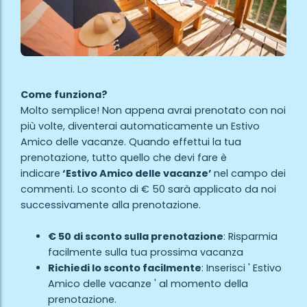
Come funziona?
Molto semplice! Non appena avrai prenotato con noi
più volte, diventerai automaticamente un Estivo
Amico delle vacanze. Quando effettui la tua
prenotazione, tutto quello che devi fare è
indicare
‘Estivo Amico delle vacanze’
nel campo dei
commenti. Lo sconto di € 50 sarà applicato da noi
successivamente alla prenotazione.
€ 50 di sconto sulla prenotazione
: Risparmia
facilmente sulla tua prossima vacanza
Richiedi lo sconto facilmente
: Inserisci ' Estivo
Amico delle vacanze ' al momento della
prenotazione.