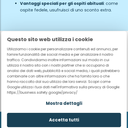
Vantaggi speciali per gli ospiti abituali
: come
ospite fedele, usufruisci di uno sconto extra.
Questo sito web utilizza i cookie
Esperienze dei nostri ospiti
Utilizziamo i cookie per personalizzare contenuti ed annunci, per
fornire funzionalità dei social media e per analizzare il nostro
traffico. Condividiamo inoltre informazioni sul modo in cui
utilizza il nostro sito con i nostri partner che si occupano di
analisi dei dati web, pubblicità e social media, i quali potrebbero
combinarle con altre informazioni che ha fornito loro o che
hanno raccolto dal suo utilizzo dei loro servizi. Scopri come
Google utilizza i tuoi dati nell'informativa sulla privacy di Google:
https://business.safety.google/privacy/
Mostra dettagli
Accetta tutti