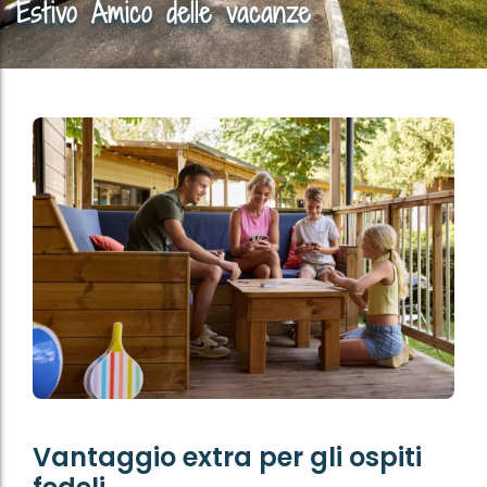
Estivo Amico delle vacanze
Vantaggio extra per gli ospiti