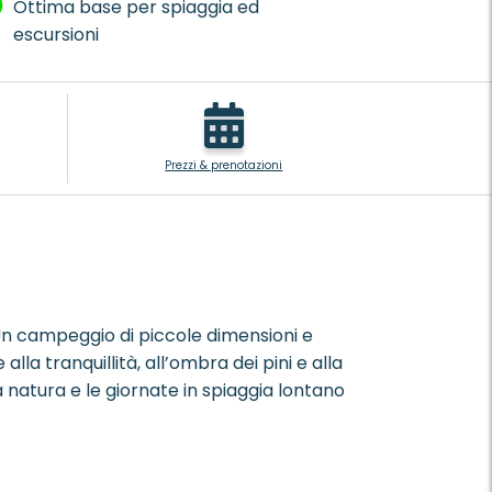
Ottima base per spiaggia ed
escursioni
Prezzi & prenotazioni
a. Un campeggio di piccole dimensioni e
lla tranquillità, all’ombra dei pini e alla
 natura e le giornate in spiaggia lontano