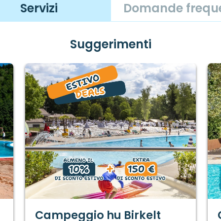
Servizi
Domande freque
Suggerimenti
Campeggio hu Birkelt