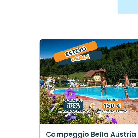
Campeggio Bella Austria