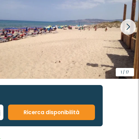
1 / 17
Ricerca disponibilità