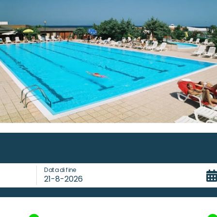
Data di fine
21-8-2026