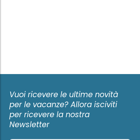
Vuoi ricevere le ultime novità
per le vacanze? Allora isciviti
per ricevere la nostra
Newsletter