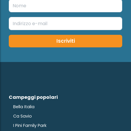
Iscriviti
Campeggi popolari
Bella Italia
Ca Savio
I Pini Family Park