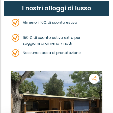
I nostri alloggi di lusso
Almeno il 10% di sconto estivo
150 € di sconto estivo extra per
soggiorni di almeno 7 notti
Nessuna spesa di prenotazione