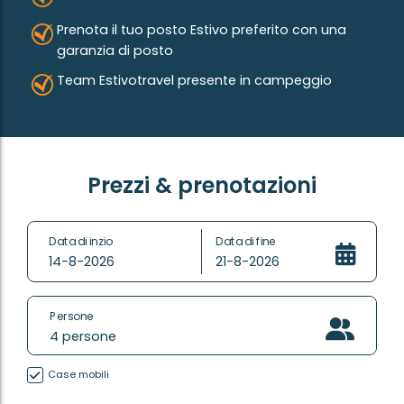
Prenota il tuo posto Estivo preferito con una
garanzia di posto
Team Estivotravel presente in campeggio
Prezzi & prenotazioni
Data di inzio
Data di fine
14-8-2026
21-8-2026
Persone
4
persone
Case mobili