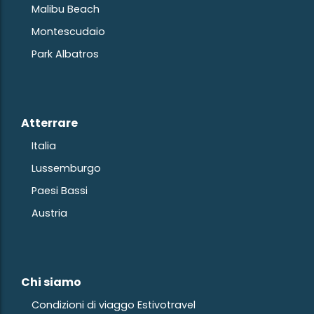
Malibu Beach
Montescudaio
Park Albatros
Atterrare
Italia
Lussemburgo
Paesi Bassi
Austria
Chi siamo
Condizioni di viaggo Estivotravel