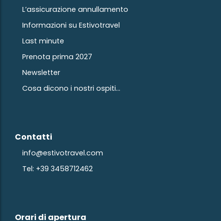
L’assicurazione annullamento
Informazioni su Estivotravel
Last minute
Prenota prima 2027
Newsletter
Cosa dicono i nostri ospiti...
Contatti
info@estivotravel.com
Tel: +39 3458712462
Orari di apertura