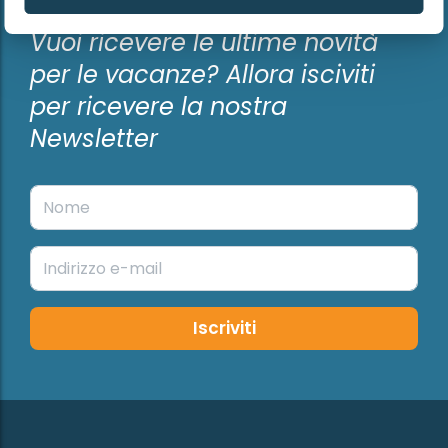
Vuoi ricevere le ultime novità
per le vacanze? Allora isciviti
per ricevere la nostra
Newsletter
Iscriviti