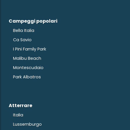
Campeggi popolari
Bella Italia
Ca Savio
I Pini Family Park
Malibu Beach
Montescudaio
Park Albatros
Atterrare
Italia
Lussemburgo