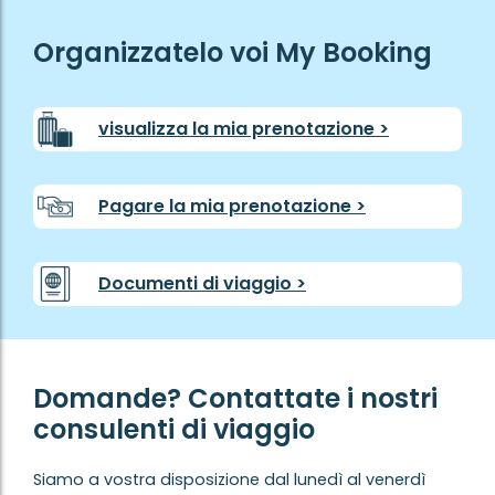
Organizzatelo voi My Booking
visualizza la mia prenotazione >
Pagare la mia prenotazione >
Documenti di viaggio >
Domande? Contattate i nostri
consulenti di viaggio
Siamo a vostra disposizione dal lunedì al venerdì