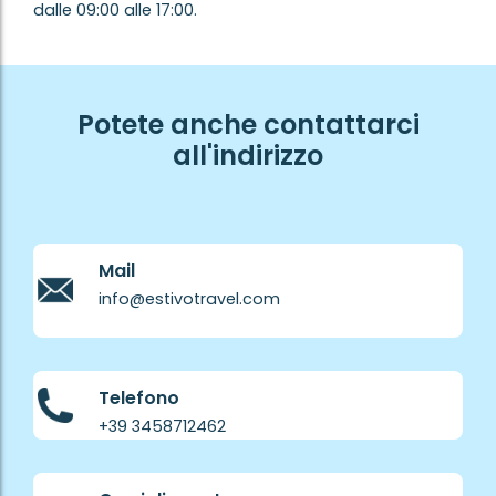
dalle 09:00 alle 17:00.
Potete anche contattarci
all'indirizzo
Mail
info@estivotravel.com
Telefono
+39 3458712462