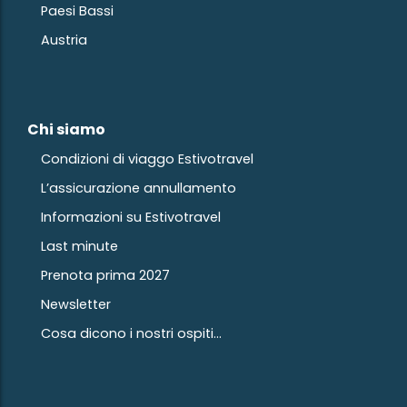
Paesi Bassi
Austria
Chi siamo
Condizioni di viaggo Estivotravel
L’assicurazione annullamento
Informazioni su Estivotravel
Last minute
Prenota prima 2027
Newsletter
Cosa dicono i nostri ospiti...