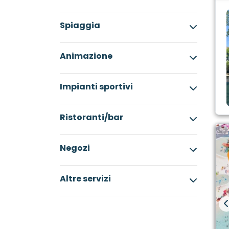
Spiaggia
Animazione
Impianti sportivi
Ristoranti/bar
Negozi
Altre servizi