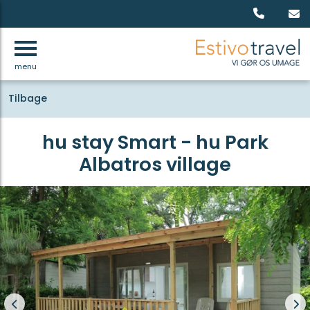
menu
Tilbage
hu stay Smart - hu Park
Albatros village