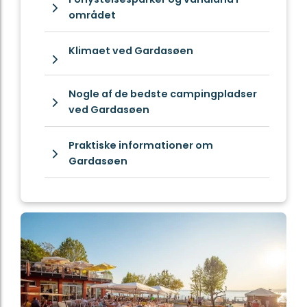
området
Klimaet ved Gardasøen
Nogle af de bedste campingpladser
ved Gardasøen
Praktiske informationer om
Gardasøen