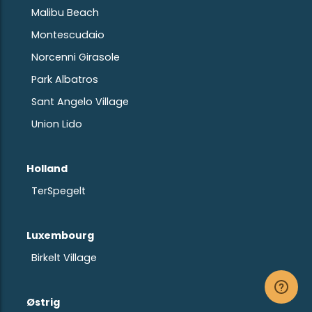
Malibu Beach
Montescudaio
Norcenni Girasole
Park Albatros
Sant Angelo Village
Union Lido
Holland
TerSpegelt
Luxembourg
Birkelt Village
Østrig