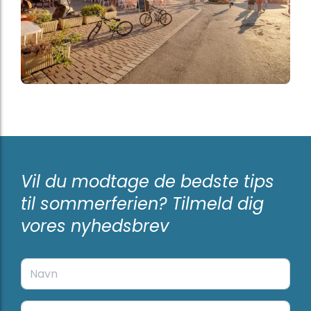
Vil du modtage de bedste tips
til sommerferien? Tilmeld dig
vores nyhedsbrev