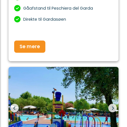
Gåafstand til Peschiera del Garda
Direkte til Gardasøen
Se mere