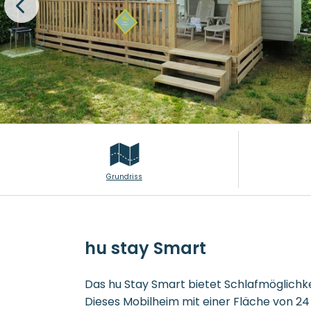
Grundriss
hu stay Smart
Das hu Stay Smart bietet Schlafmöglichke
Dieses Mobilheim mit einer Fläche von 24 