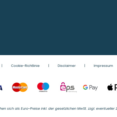
|
Cookie-Richtlinie
|
Disclaimer
|
Impressum
ehen sich als Euro-Preise inkl. der gesetzlichen MwSt. zzgl. eventueller