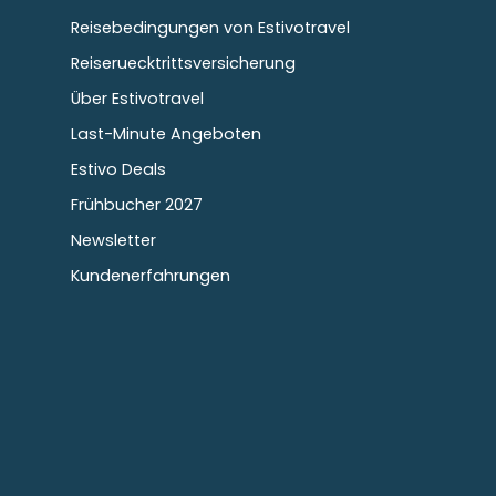
Reisebedingungen von Estivotravel
Reiseruecktrittsversicherung
Über Estivotravel
Last-Minute Angeboten
Estivo Deals
Frühbucher 2027
Newsletter
Kundenerfahrungen