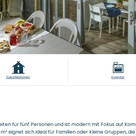
Spezifikationen
Inventar
iten für fünf Personen und ist modern mit Fokus auf Komfo
m² eignet sich ideal für Familien oder kleine Gruppen, d