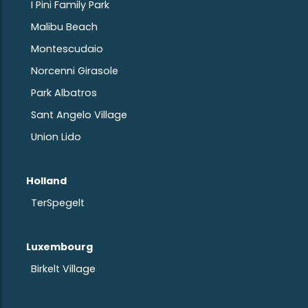
I Pini Family Park
Malibu Beach
Montescudaio
Norcenni Girasole
Park Albatros
Sant Angelo Village
Union Lido
Holland
TerSpegelt
Luxembourg
Birkelt Village