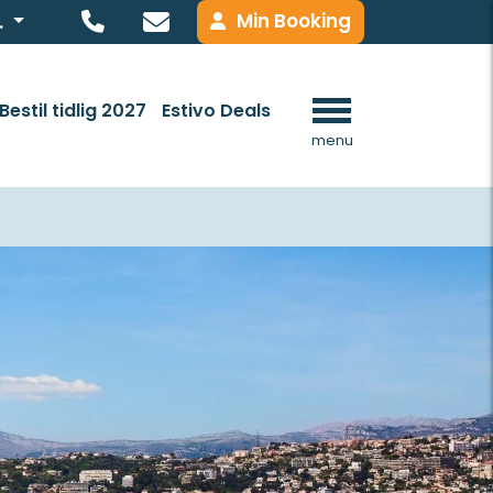
Min Booking
.
Bestil tidlig 2027
Estivo Deals
menu