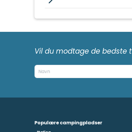
Vil du modtage de bedste t
Populære campingpladser