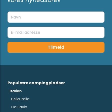
Tilmeld
Populære campingpladser
Italien
Bella Italia
Ca Savio