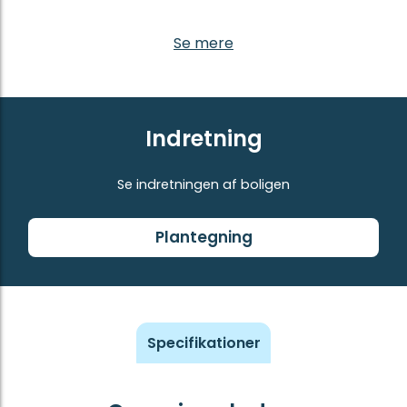
Se mere
Indretning
Se indretningen af boligen
Plantegning
Specifikationer