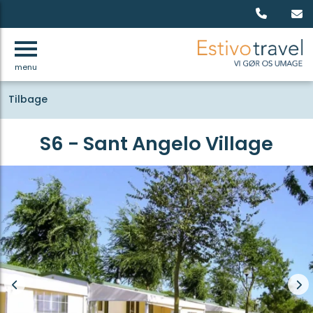
menu
Tilbage
S6 - Sant Angelo Village