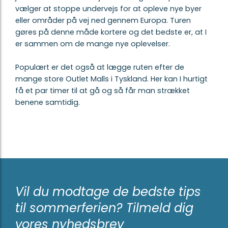
vælger at stoppe undervejs for at opleve nye byer
eller områder på vej ned gennem Europa. Turen
gøres på denne måde kortere og det bedste er, at I
er sammen om de mange nye oplevelser.
Populært er det også at lægge ruten efter de
mange store Outlet Malls i Tyskland. Her kan I hurtigt
få et par timer til at gå og så får man strækket
benene samtidig.
Vil du modtage de bedste tips
til sommerferien? Tilmeld dig
vores nyhedsbrev