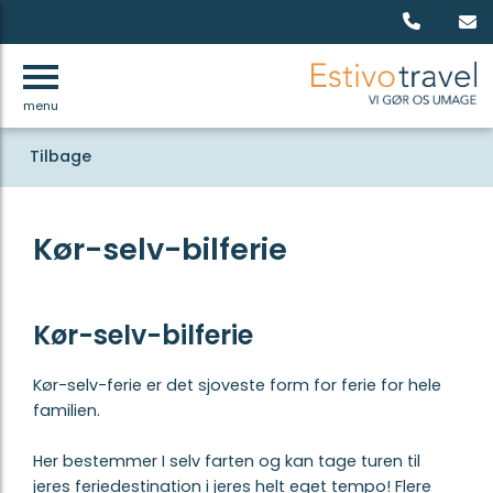
menu
Tilbage
Kør-selv-bilferie
Kør-selv-bilferie
Kør-selv-ferie er det sjoveste form for ferie for hele
familien.
Her bestemmer I selv farten og kan tage turen til
jeres feriedestination i jeres helt eget tempo! Flere