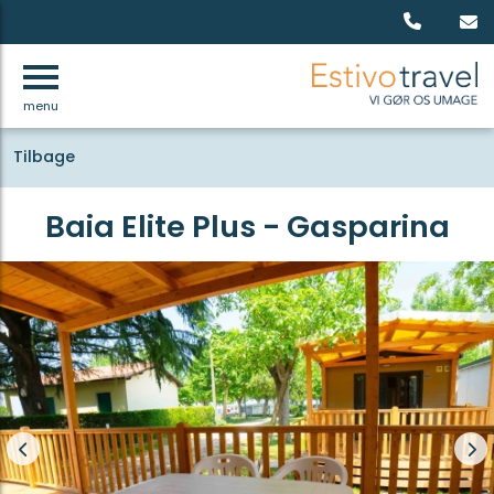
menu
Tilbage
Baia Elite Plus - Gasparina