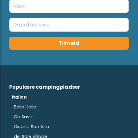
Tilmeld
Populære campingpladser
Italien
Bella Italia
Ca Savio
Cisano San Vito
del Sole Village