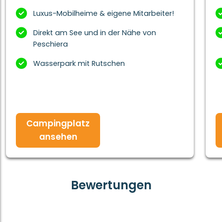
Luxus-Mobilheime & eigene Mitarbeiter!
Direkt am See und in der Nähe von
Peschiera
Wasserpark mit Rutschen
Campingplatz
ansehen
Bewertungen