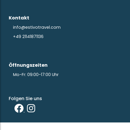
Kontakt
info@estivotravel.com
+49 21141871136
Öffnungszeiten
Mo-Fr: 09:00-17:00 Uhr
Folgen Sie uns