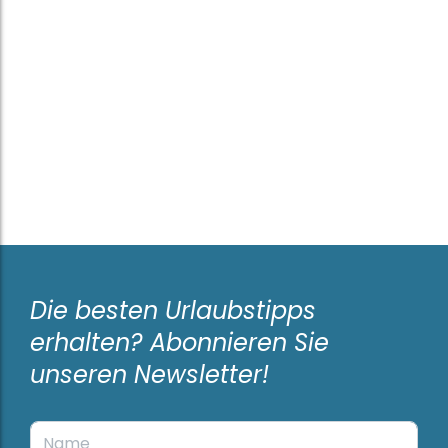
Die besten Urlaubstipps
erhalten? Abonnieren Sie
unseren Newsletter!