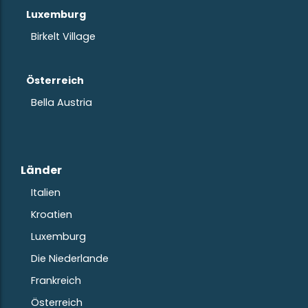
Luxemburg
Birkelt Village
Österreich
Bella Austria
Länder
Italien
Kroatien
Luxemburg
Die Niederlande
Frankreich
Österreich