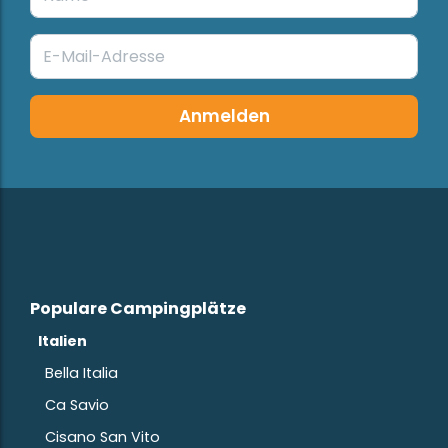
Anmelden
Populare Campingplätze
Italien
Bella Italia
Ca Savio
Cisano San Vito