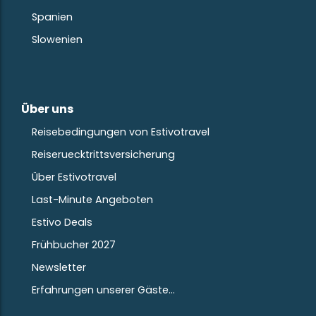
Spanien
Slowenien
Über uns
Reisebedingungen von Estivotravel
Reiseruecktrittsversicherung
Über Estivotravel
Last-Minute Angeboten
Estivo Deals
Frühbucher 2027
Newsletter
Erfahrungen unserer Gäste…