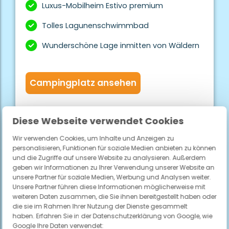
Luxus-Mobilheim Estivo premium
Tolles Lagunenschwimmbad
Wunderschöne Lage inmitten von Wäldern
Campingplatz ansehen
Diese Webseite verwendet Cookies
Wir verwenden Cookies, um Inhalte und Anzeigen zu
personalisieren, Funktionen für soziale Medien anbieten zu können
und die Zugriffe auf unsere Website zu analysieren. Außerdem
geben wir Informationen zu Ihrer Verwendung unserer Website an
unsere Partner für soziale Medien, Werbung und Analysen weiter.
Unsere Partner führen diese Informationen möglicherweise mit
weiteren Daten zusammen, die Sie ihnen bereitgestellt haben oder
die sie im Rahmen Ihrer Nutzung der Dienste gesammelt
haben. Erfahren Sie in der Datenschutzerklärung von Google, wie
Google Ihre Daten verwendet: