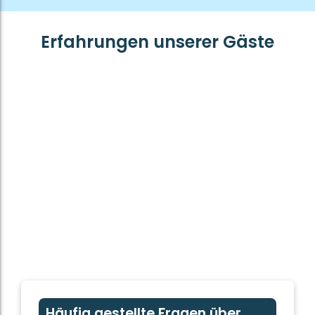
Erfahrungen unserer Gäste
Häufig gestellte Fragen über