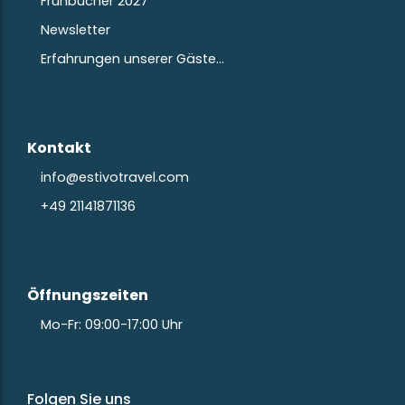
Frühbucher 2027
Newsletter
Erfahrungen unserer Gäste…
Kontakt
info@estivotravel.com
+49 21141871136
Öffnungszeiten
Mo-Fr: 09:00-17:00 Uhr
Folgen Sie uns