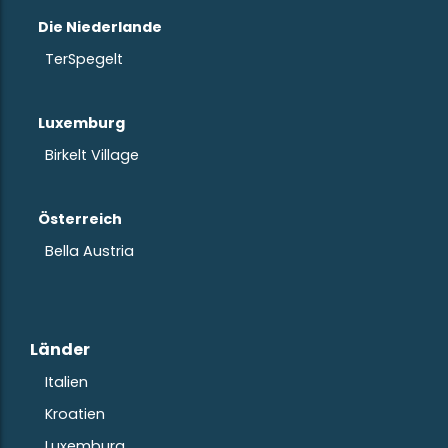
Die Niederlande
TerSpegelt
Luxemburg
Birkelt Village
Österreich
Bella Austria
Länder
Italien
Kroatien
Luxemburg