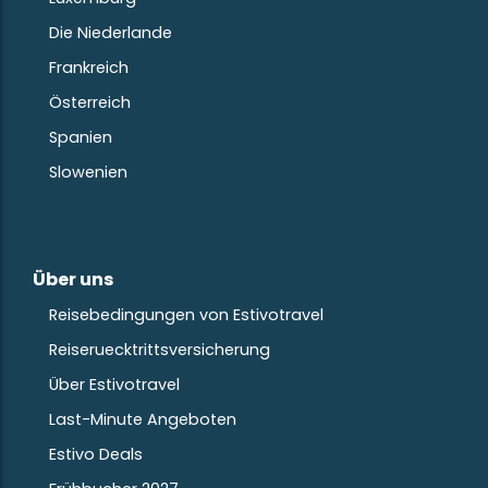
Die Niederlande
Frankreich
Österreich
Spanien
Slowenien
Über uns
Reisebedingungen von Estivotravel
Reiseruecktrittsversicherung
Über Estivotravel
Last-Minute Angeboten
Estivo Deals