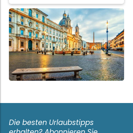
Die besten Urlaubstipps
erhalten? Abonnieren Sie