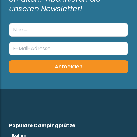
unseren Newsletter!
Anmelden
Populare Campingplätze
Italien