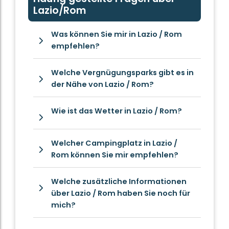
Lazio/Rom
Was können Sie mir in Lazio / Rom
empfehlen?
Welche Vergnügungsparks gibt es in
der Nähe von Lazio / Rom?
Wie ist das Wetter in Lazio / Rom?
Welcher Campingplatz in Lazio /
Rom können Sie mir empfehlen?
Welche zusätzliche Informationen
über Lazio / Rom haben Sie noch für
mich?