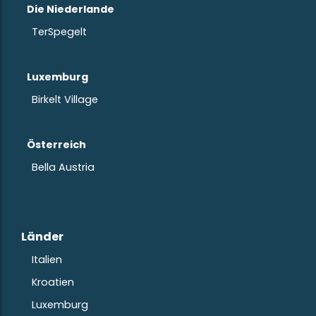
Die Niederlande
TerSpegelt
Luxemburg
Birkelt Village
Österreich
Bella Austria
Länder
Italien
Kroatien
Luxemburg