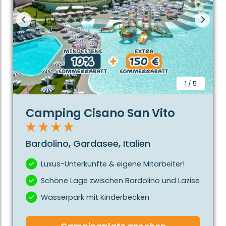
1
/
5
Camping Cisano San Vito
Bardolino, Gardasee, Italien
Luxus-Unterkünfte & eigene Mitarbeiter!
Schöne Lage zwischen Bardolino und Lazise
Wasserpark mit Kinderbecken