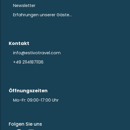
Newsletter
Erfahrungen unserer Gäste…
Kontakt
info@estivotravel.com
+49 21141871136
Öffnungszeiten
Mo-Fr: 09:00-17:00 Uhr
Folgen Sie uns