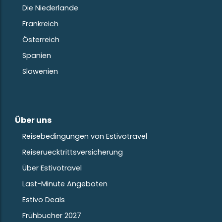
Die Niederlande
Frankreich
Österreich
Spanien
Slowenien
Über uns
Reisebedingungen von Estivotravel
Reiseruecktrittsversicherung
Über Estivotravel
Last-Minute Angeboten
Estivo Deals
Frühbucher 2027