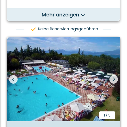
Mehr anzeigen
Keine Reservierungsgebühren
1
/
5