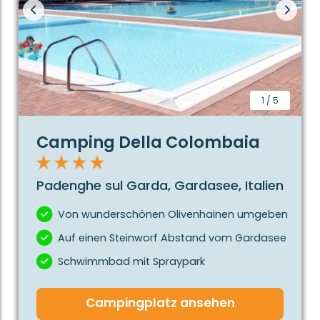
1
/
5
Camping Della Colombaia
Padenghe sul Garda, Gardasee, Italien
Von wunderschönen Olivenhainen umgeben
Auf einen Steinworf Abstand vom Gardasee
Schwimmbad mit Spraypark
Campingplatz ansehen