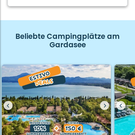
Beliebte Campingplätze am
Gardasee