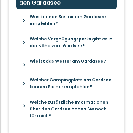
den Gardasee
Was können Sie mir am Gardasee
empfehlen?
Welche Vergnügungsparks gibt es in
der Nähe vom Gardsee?
Wie ist das Wetter am Gardasee?
Welcher Campingplatz am Gardsee
können Sie mir empfehlen?
Welche zusätzliche Informationen
über den Gardsee haben Sie noch
für mich?