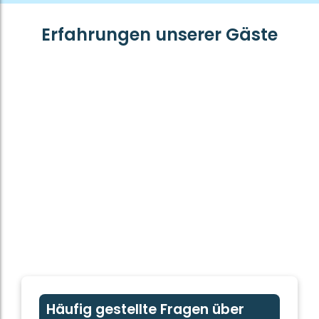
Erfahrungen unserer Gäste
Häufig gestellte Fragen über