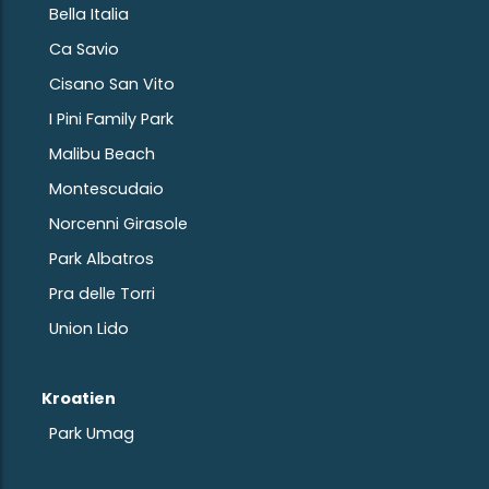
Bella Italia
Ca Savio
Cisano San Vito
I Pini Family Park
Malibu Beach
Montescudaio
Norcenni Girasole
Park Albatros
Pra delle Torri
Union Lido
Kroatien
Park Umag