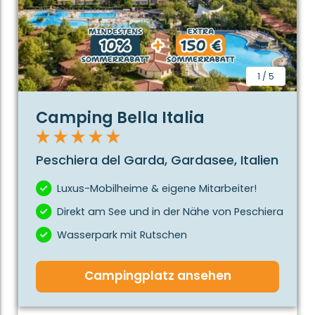
1
/
5
Camping Bella Italia
Peschiera del Garda, Gardasee, Italien
Luxus-Mobilheime & eigene Mitarbeiter!
Direkt am See und in der Nähe von Peschiera
Wasserpark mit Rutschen
Campingplatz ansehen