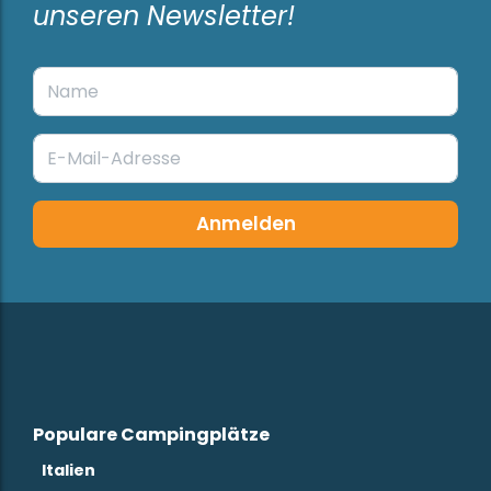
unseren Newsletter!
Anmelden
Populare Campingplätze
Italien