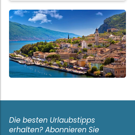
Die besten Urlaubstipps
erhalten? Abonnieren Sie