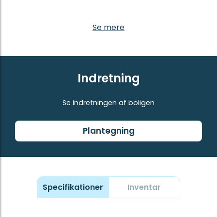
Se mere
Indretning
Se indretningen af boligen
Plantegning
Specifikationer
Inventar