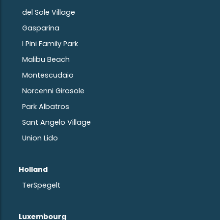
del Sole Village
Gasparina
I Pini Family Park
Malibu Beach
Montescudaio
Norcenni Girasole
Park Albatros
Sant Angelo Village
Union Lido
Holland
TerSpegelt
Luxembourg