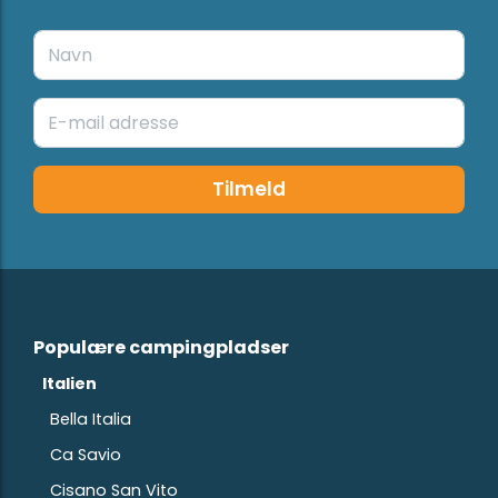
Tilmeld
Populære campingpladser
Italien
Bella Italia
Ca Savio
Cisano San Vito