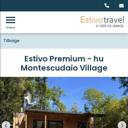
menu
Tilbage
Estivo Premium - hu
Montescudaio Village