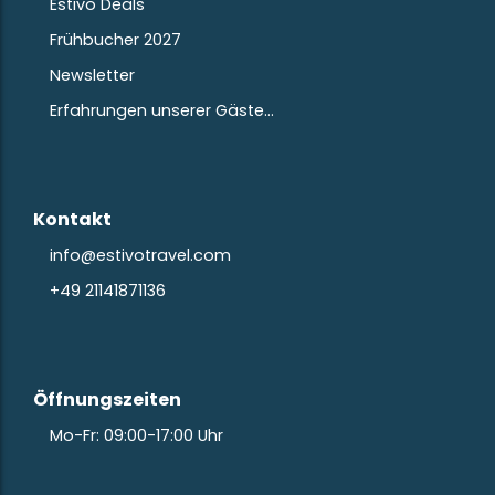
Estivo Deals
Frühbucher 2027
Newsletter
Erfahrungen unserer Gäste…
Kontakt
info@estivotravel.com
+49 21141871136
Öffnungszeiten
Mo-Fr: 09:00-17:00 Uhr