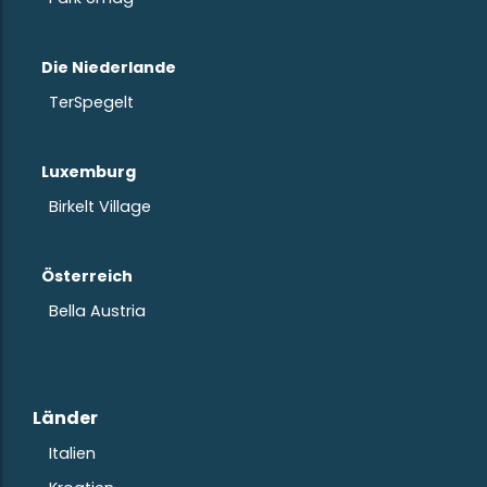
Die Niederlande
TerSpegelt
Luxemburg
Birkelt Village
Österreich
Bella Austria
Länder
Italien