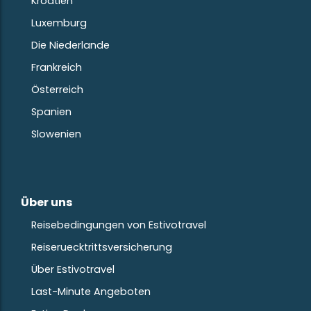
Kroatien
Luxemburg
Die Niederlande
Frankreich
Österreich
Spanien
Slowenien
Über uns
Reisebedingungen von Estivotravel
Reiseruecktrittsversicherung
Über Estivotravel
Last-Minute Angeboten