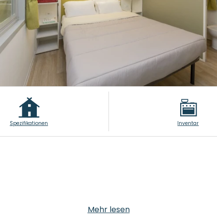
Spezifikationen
Inventar
Mehr lesen