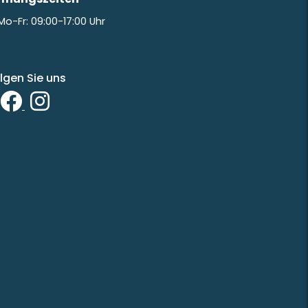
Mo-Fr: 09:00-17:00 Uhr
lgen Sie uns