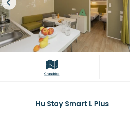
Grundriss
Hu Stay Smart L Plus