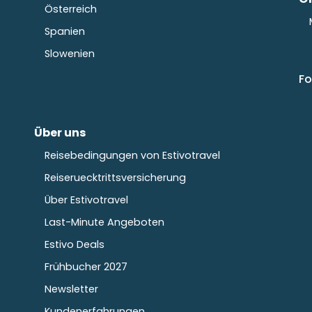
Österreich
Spanien
Slowenien
Fo
Über uns
Reisebedingungen von Estivotravel
Reiseruecktrittsversicherung
Über Estivotravel
Last-Minute Angeboten
Estivo Deals
Frühbucher 2027
Newsletter
Kundenerfahrungen