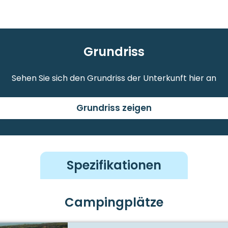
Grundriss
Sehen Sie sich den Grundriss der Unterkunft hier an
Grundriss zeigen
Spezifikationen
Campingplätze