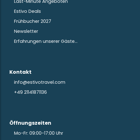
Last-Minute Angeboten
Estivo Deals
Frühbucher 2027
Newsletter
Erfahrungen unserer Gäste…
Kontakt
info@estivotravel.com
+49 21141871136
Öffnungszeiten
Mo-Fr: 09:00-17:00 Uhr