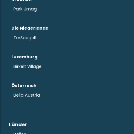
Park Umag
Die Niederlande
TerSpegelt
Luxemburg
Birkelt Village
Österreich
Bella Austria
Länder