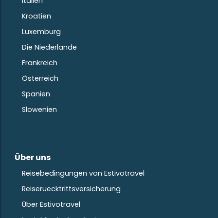
Italien
Kroatien
Luxemburg
Die Niederlande
Frankreich
Österreich
Spanien
Slowenien
Über uns
Reisebedingungen von Estivotravel
Reiseruecktrittsversicherung
Über Estivotravel