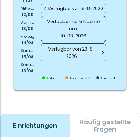
11/08
Verfügbar von 8-8-2026
Mittwoch
12/08
Verfügbar für 5 Nächte
Donnerstag
am
13/08
10-08-2026
Freitag
14/08
Verfügbar von 23-8-
Samstag
2026
15/08
Sonntag
16/08
Rabatt
Ausgewählt
Angebot
Häufig gestellte
Einrichtungen
Fragen