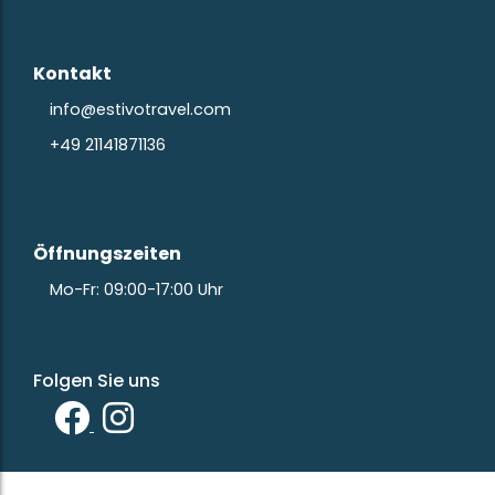
Kontakt
info@estivotravel.com
+49 21141871136
Öffnungszeiten
Mo-Fr: 09:00-17:00 Uhr
Folgen Sie uns