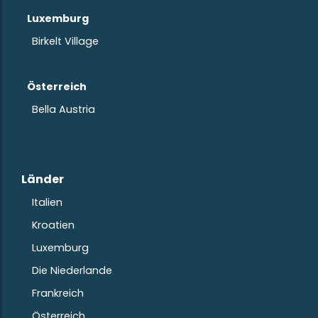
Luxemburg
Birkelt Village
Österreich
Bella Austria
Länder
Italien
Kroatien
Luxemburg
Die Niederlande
Frankreich
Österreich