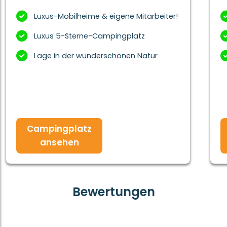
Luxus-Mobilheime & eigene Mitarbeiter!
Luxus 5-Sterne-Campingplatz
Lage in der wunderschönen Natur
Campingplatz
ansehen
Bewertungen