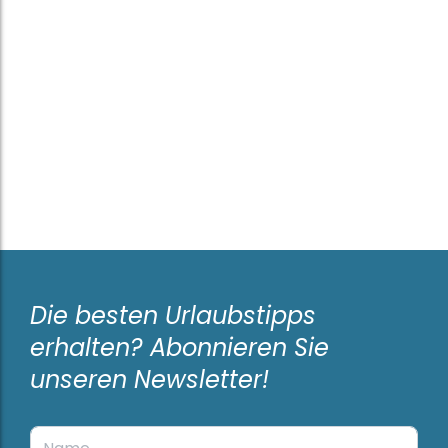
Die besten Urlaubstipps
erhalten? Abonnieren Sie
unseren Newsletter!