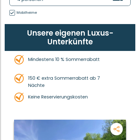
Mobilheime
Unsere eigenen Luxus-
Unterkünfte
Mindestens 10 % Sommerrabatt
150 € extra Sommerrabatt ab 7
Nächte
Keine Reservierungskosten