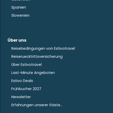
Spanien
Slowenien
Über uns
Reisebedingungen von Estivotravel
Reiseruecktrittsversicherung
Über Estivotravel
Last-Minute Angeboten
Estivo Deals
Frühbucher 2027
Newsletter
Erfahrungen unserer Gäste…