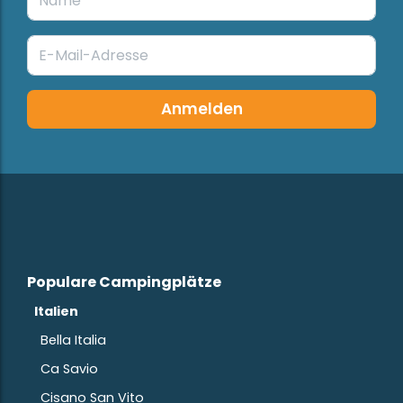
Anmelden
Populare Campingplätze
Italien
Bella Italia
Ca Savio
Cisano San Vito