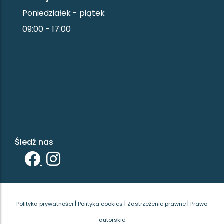
Poniedziałek - piątek
09:00 - 17:00
Śledź nas
|
|
|
Polityka prywatności
Polityka cookies
Zastrzeżenie prawne
Prawo
autorskie