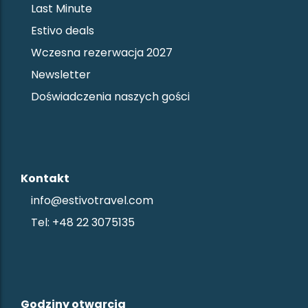
Last Minute
Estivo deals
Wczesna rezerwacja 2027
Newsletter
Doświadczenia naszych gości
Kontakt
info@estivotravel.com
Tel: +48 22 3075135
Godziny otwarcia