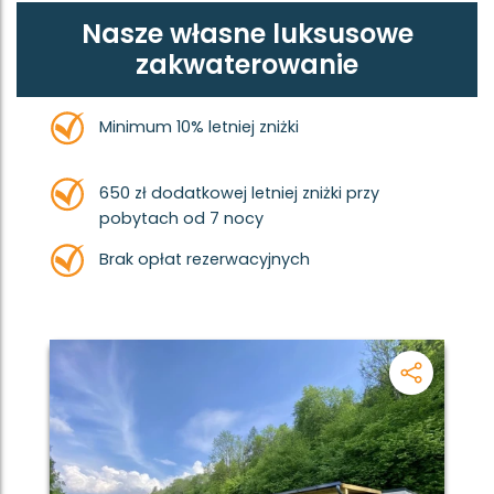
Nasze własne luksusowe
zakwaterowanie
Minimum 10% letniej zniżki
650 zł dodatkowej letniej zniżki przy
pobytach od 7 nocy
Brak opłat rezerwacyjnych