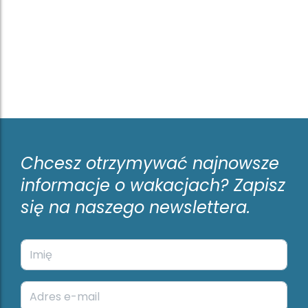
Chcesz otrzymywać najnowsze
informacje o wakacjach? Zapisz
się na naszego newslettera.