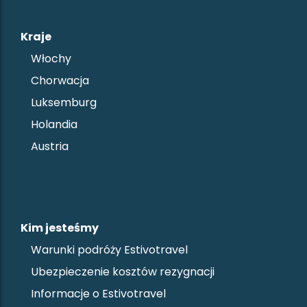
Kraje
Włochy
Chorwacja
Luksemburg
Holandia
Austria
Kim jesteśmy
Warunki podróży Estivotravel
Ubezpieczenie kosztów rezygnacji
Informacje o Estivotravel