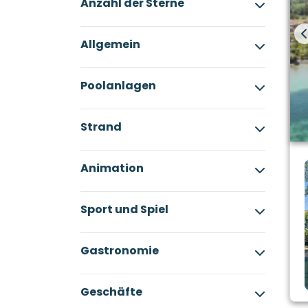
Anzahl der Sterne
Allgemein
Poolanlagen
Strand
Animation
Sport und Spiel
Gastronomie
Geschäfte