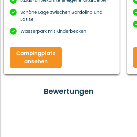
Luxus-Unterkünfte & eigene Mitarbeiter!
Schöne Lage zwischen Bardolino und
Lazise
Wasserpark mit Kinderbecken
Campingplatz
ansehen
Bewertungen