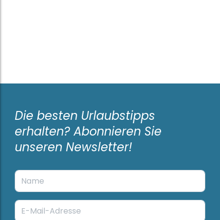
Die besten Urlaubstipps
erhalten? Abonnieren Sie
unseren Newsletter!