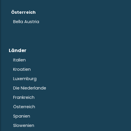
Österreich
Bella Austria
Länder
Italien
Kroatien
Luxemburg
Die Niederlande
Frankreich
Österreich
Spanien
Slowenien