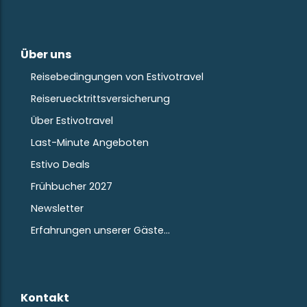
Über uns
Reisebedingungen von Estivotravel
Reiseruecktrittsversicherung
Über Estivotravel
Last-Minute Angeboten
Estivo Deals
Frühbucher 2027
Newsletter
Erfahrungen unserer Gäste…
Kontakt