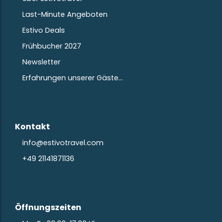
Last-Minute Angeboten
Estivo Deals
Frühbucher 2027
Newsletter
Erfahrungen unserer Gäste…
Kontakt
info@estivotravel.com
+49 21141871136
Öffnungszeiten