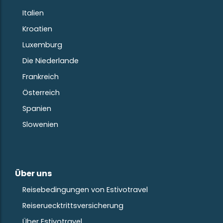
Italien
Kroatien
Luxemburg
Die Niederlande
Frankreich
Österreich
Spanien
Slowenien
Über uns
Reisebedingungen von Estivotravel
Reiseruecktrittsversicherung
Über Estivotravel