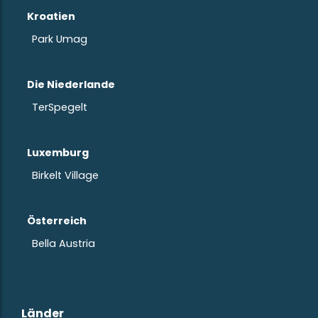
Kroatien
Park Umag
Die Niederlande
TerSpegelt
Luxemburg
Birkelt Village
Österreich
Bella Austria
Länder