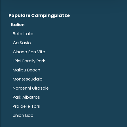
Populare Campingplätze
Italien
Bella Italia
Ca Savio
Cisano San Vito
I Pini Family Park
Malibu Beach
Montescudaio
Norcenni Girasole
Park Albatros
Pra delle Torri
Union Lido