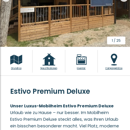
1
/
25
Grundriss
Spezifikationen
Inventar
Campingplätze
Estivo Premium Deluxe
Unser Luxus-Mobilheim Estivo Premium Deluxe
Urlaub wie zu Hause – nur besser. Im Mobilheim
Estivo Premium Deluxe steckt alles, was Ihren Urlaub
ein bisschen besonderer macht. Viel Platz, moderne