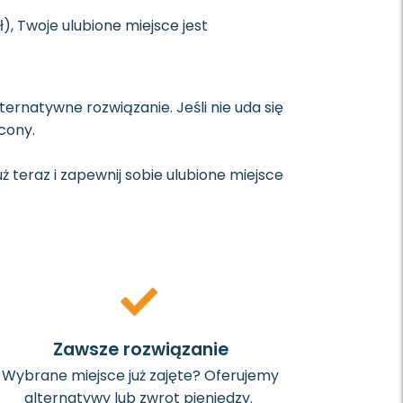
ł), Twoje ulubione miejsce jest
ternatywne rozwiązanie. Jeśli nie uda się
cony.
ż teraz i zapewnij sobie ulubione miejsce
Zawsze rozwiązanie
Wybrane miejsce już zajęte? Oferujemy
alternatywy lub zwrot pieniędzy.