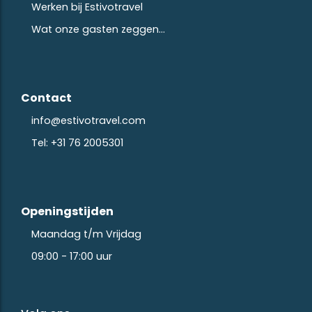
Werken bij Estivotravel
Wat onze gasten zeggen...
Contact
info@estivotravel.com
Tel: +31 76 2005301
Openingstijden
Maandag t/m Vrijdag
09:00 - 17:00 uur