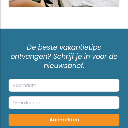
De beste vakantietips
ontvangen? Schrijf je in voor de
nieuwsbrief.
Aanmelden