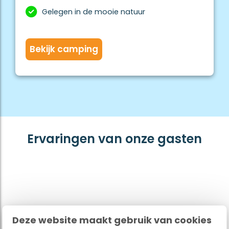
Gelegen in de mooie natuur
Bekijk camping
Ervaringen van onze gasten
Deze website maakt gebruik van cookies