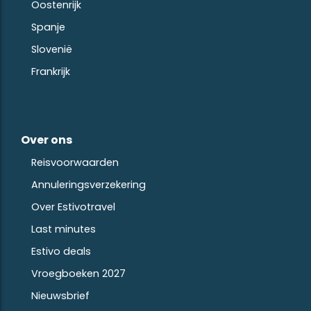
Oostenrijk
Spanje
Slovenië
Frankrijk
Over ons
Reisvoorwaarden
Annuleringsverzekering
Over Estivotravel
Last minutes
Estivo deals
Vroegboeken 2027
Nieuwsbrief