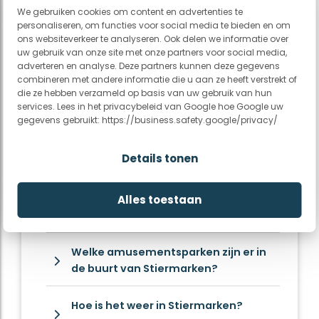
We gebruiken cookies om content en advertenties te
personaliseren, om functies voor social media te bieden en om
ons websiteverkeer te analyseren. Ook delen we informatie over
uw gebruik van onze site met onze partners voor social media,
adverteren en analyse. Deze partners kunnen deze gegevens
combineren met andere informatie die u aan ze heeft verstrekt of
die ze hebben verzameld op basis van uw gebruik van hun
services. Lees in het privacybeleid van Google hoe Google uw
gegevens gebruikt: https://business.safety.google/privacy/
Veelgestelde vragen over
Details tonen
Stiermarken
Wat kunnen jullie mij aanraden in
Alles toestaan
Stiermarken?
Welke amusementsparken zijn er in
de buurt van Stiermarken?
Hoe is het weer in Stiermarken?