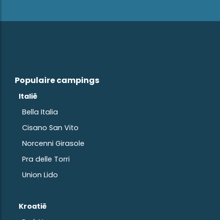
Populaire campings
Italië
Bella Italia
Cisano San Vito
Norcenni Girasole
Pra delle Torri
Union Lido
Kroatië