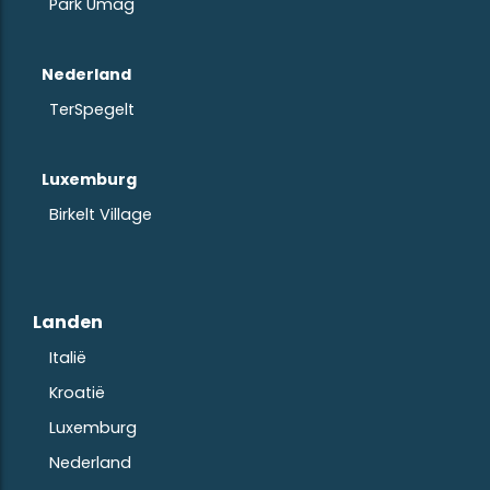
Park Umag
Nederland
TerSpegelt
Luxemburg
Birkelt Village
Landen
Italië
Kroatië
Luxemburg
Nederland