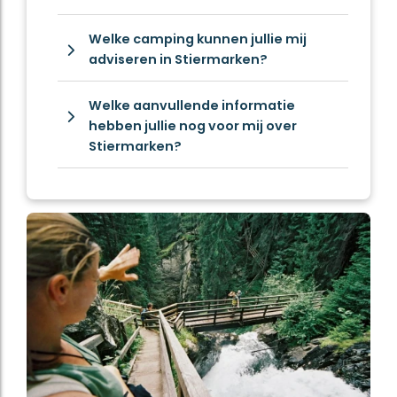
Welke camping kunnen jullie mij
adviseren in Stiermarken?
Welke aanvullende informatie
hebben jullie nog voor mij over
Stiermarken?